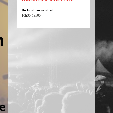
Du lundi au vendredi
:
10h00-19h00